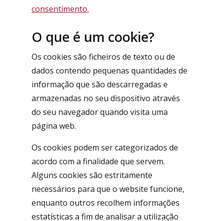
consentimento.
O que é um cookie?
Os cookies são ficheiros de texto ou de
dados contendo pequenas quantidades de
informação que são descarregadas e
armazenadas no seu dispositivo através
do seu navegador quando visita uma
página web.
Os cookies podem ser categorizados de
acordo com a finalidade que servem.
Alguns cookies são estritamente
necessários para que o website funcione,
enquanto outros recolhem informações
estatísticas a fim de analisar a utilização