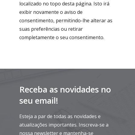
localizado no topo desta página. Isto irá
exibir novamente o aviso de
consentimento, permitindo-lhe alterar as
suas preferências ou retirar
completamente o seu consentimento.
Receba as novidades no
seu email!
Esteja a par de todas as novidades e
atualizações importantes. Inscreva-se a
nossa newsletter e mantenha-se