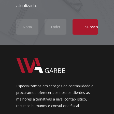
atualizado.
Especializamos em serviços de contabilidade e
procuramos oferecer aos nossos clientes as
melhores alternativas a nível contabilístico,
recursos humanos e consultoria fiscal.