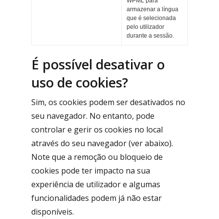
WPML para
armazenar a língua
que é selecionada
pelo utilizador
durante a sessão.
É possível desativar o
uso de cookies?
Sim, os cookies podem ser desativados no
seu navegador. No entanto, pode
controlar e gerir os cookies no local
através do seu navegador (ver abaixo).
Note que a remoção ou bloqueio de
cookies pode ter impacto na sua
experiência de utilizador e algumas
funcionalidades podem já não estar
disponíveis.