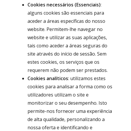
Cookies necessários (Essenciais)
:
alguns cookies são essenciais para
aceder a áreas específicas do nosso
website. Permitem-lhe navegar no
website e utilizar as suas aplicações,
tais como aceder a áreas seguras do
site através do início de sessão. Sem
estes cookies, os serviços que os
requerem não podem ser prestados.
Cookies analíticos
: utilizamos estes
cookies para analisar a forma como os
utilizadores utilizam o site e
monitorizar o seu desempenho. Isto
permite-nos fornecer uma experiência
de alta qualidade, personalizando a
nossa oferta e identificando e