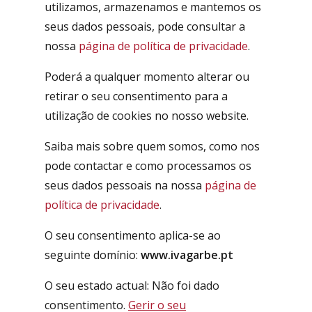
utilizamos, armazenamos e mantemos os
seus dados pessoais, pode consultar a
nossa
página de política de privacidade
.
Poderá a qualquer momento alterar ou
retirar o seu consentimento para a
utilização de cookies no nosso website.
Saiba mais sobre quem somos, como nos
pode contactar e como processamos os
seus dados pessoais na nossa
página de
política de privacidade
.
O seu consentimento aplica-se ao
seguinte domínio:
www.ivagarbe.pt
O seu estado actual: Não foi dado
consentimento.
Gerir o seu