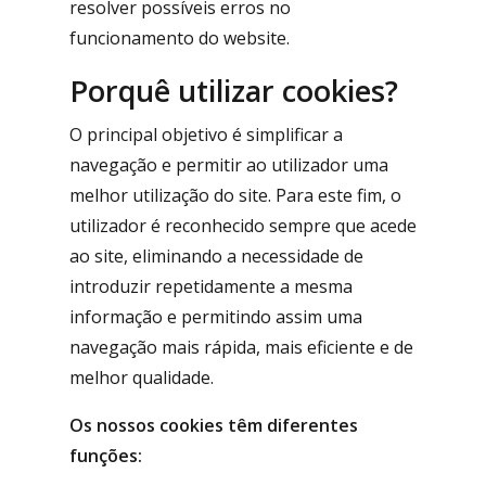
resolver possíveis erros no
funcionamento do website.
Porquê utilizar cookies?
O principal objetivo é simplificar a
navegação e permitir ao utilizador uma
melhor utilização do site. Para este fim, o
utilizador é reconhecido sempre que acede
ao site, eliminando a necessidade de
introduzir repetidamente a mesma
informação e permitindo assim uma
navegação mais rápida, mais eficiente e de
melhor qualidade.
Os nossos cookies têm diferentes
funções: