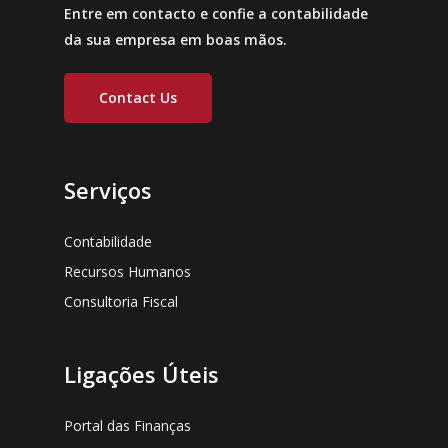
Entre em contacto e confie a contabilidade
da sua empresa em boas mãos.
Contact Us
Serviços
Contabilidade
Recursos Humanos
Consultoria Fiscal
Ligações Úteis
Portal das Finanças