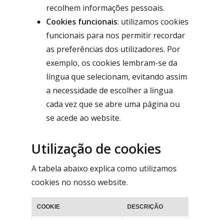
recolhem informações pessoais.
Cookies funcionais
: utilizamos cookies
funcionais para nos permitir recordar
as preferências dos utilizadores. Por
exemplo, os cookies lembram-se da
língua que selecionam, evitando assim
a necessidade de escolher a língua
cada vez que se abre uma página ou
se acede ao website.
Utilização de cookies
A tabela abaixo explica como utilizamos
cookies no nosso website.
COOKIE
DESCRIÇÃO