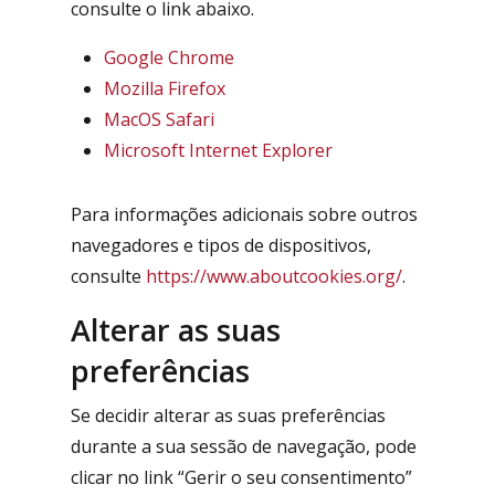
consulte o link abaixo.
Google Chrome
Mozilla Firefox
MacOS Safari
Microsoft Internet Explorer
Para informações adicionais sobre outros
navegadores e tipos de dispositivos,
consulte
https://www.aboutcookies.org/
.
Alterar as suas
preferências
Se decidir alterar as suas preferências
durante a sua sessão de navegação, pode
clicar no link “Gerir o seu consentimento”