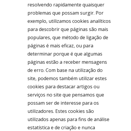
resolvendo rapidamente quaisquer
problemas que possam surgir. Por
exemplo, utilizamos cookies analíticos
para descobrir que páginas são mais
populares, que método de ligação de
páginas é mais eficaz, ou para
determinar porque é que algumas
páginas estão a receber mensagens
de erro. Com base na utilização do
site, podemos também utilizar estes
cookies para destacar artigos ou
serviços no site que pensamos que
possam ser de interesse para os
utilizadores. Estes cookies são
utilizados apenas para fins de análise
estatística e de criação e nunca