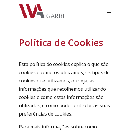
Skip
Menu
to
main
content
Política
de
Cookies
Esta política de cookies explica o que são
cookies e como os utilizamos, os tipos de
cookies que utilizamos, ou seja, as
informações que recolhemos utilizando
cookies e como estas informações são
utilizadas, e como pode controlar as suas
preferências de cookies.
Para mais informações sobre como