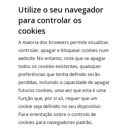
Utilize o seu navegador
para controlar os
cookies
A maioria dos browsers permite visualizar,
controlar, apagar e bloquear cookies num
website. No entanto, note que se apagar
todos os cookies existentes, quaisquer
preferências que tenha definido serão
perdidas, incluindo a capacidade de apagar
futuros cookies, uma vez que esta é uma
função que, por si só, requer que um
cookie seja definido no seu dispositivo.
Para orientação sobre o controlo de
cookies para navegadores padrão,