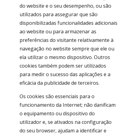
do website e o seu desempenho, ou são
utilizados para assegurar que são
disponibilizadas funcionalidades adicionais
ao website ou para armazenar as
preferências do visitante relativamente à
navegação no website sempre que ele ou
ela utilizar o mesmo dispositivo. Outros
cookies também podem ser utilizados
para medir o sucesso das aplicações e a
eficácia da publicidade de terceiros.
Os cookies são essenciais para o
funcionamento da Internet; não danificam
o equipamento ou dispositivo do
utilizador e, se ativados na configuração
do seu browser, ajudam a identificar e